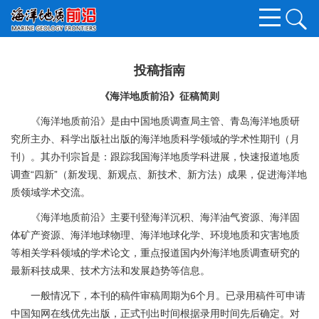
投稿指南
《海洋地质前沿》征稿简则
《海洋地质前沿》是由中国地质调查局主管、青岛海洋地质研
究所主办、科学出版社出版的海洋地质科学领域的学术性期刊（月
刊）。其办刊宗旨是：跟踪我国海洋地质学科进展，快速报道地质
调查“四新”（新发现、新观点、新技术、新方法）成果，促进海洋地
质领域学术交流。
《海洋地质前沿》主要刊登海洋沉积、海洋油气资源、海洋固
体矿产资源、海洋地球物理、海洋地球化学、环境地质和灾害地质
等相关学科领域的学术论文，重点报道国内外海洋地质调查研究的
最新科技成果、技术方法和发展趋势等信息。
一般情况下，本刊的稿件审稿周期为6个月。已录用稿件可申请
中国知网在线优先出版，正式刊出时间根据录用时间先后确定。对